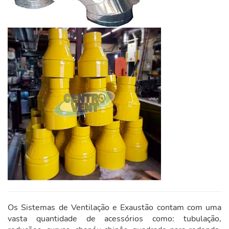
Os Sistemas de Ventilação e Exaustão contam com uma
vasta quantidade de acessórios como: tubulação,