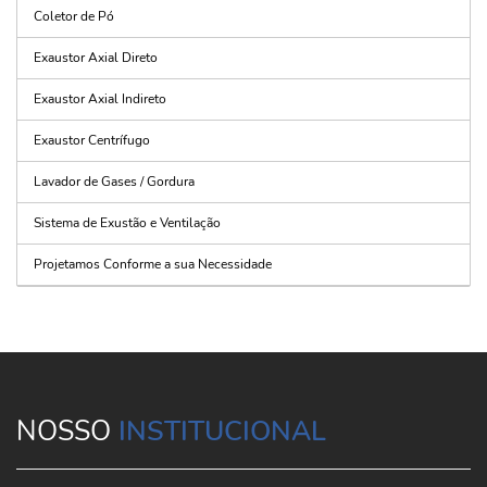
Coletor de Pó
Exaustor Axial Direto
Exaustor Axial Indireto
Exaustor Centrífugo
Lavador de Gases / Gordura
Sistema de Exustão e Ventilação
Projetamos Conforme a sua Necessidade
NOSSO
INSTITUCIONAL